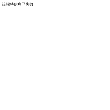
该招聘信息已失效