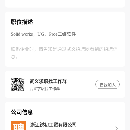
职位描述
Solid works，UG，Proe三维软件
联系企业时，请告知是通过武义招聘网看到的招聘信
息。
武义求职找工作群
扫我加入
武义求职找工作群
公司信息
浙江锐初工贸有限公司
