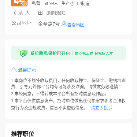
私营 | 50-99人 | 生产/加工/制造
联系人：
田
【刚刚活跃】
公司地址：
金圣路7号
查看地图
温馨提示
1.本岗位不额外收取费用，任何收取押金、保证金、缴纳培训
费、引导到外部平台均有可能涉及诈骗，请微友务必谨慎！
2.未经同意，不得转载本平台所有招聘信息及作品。
3.本平台仅供信息发布，招聘单位做出任何损害求职者合法权
益行为及违规收费，信息不实虚假信息，
请立即投诉
推荐职位