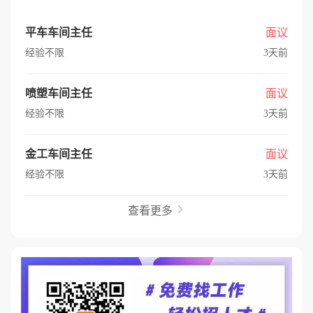
平车车间主任
面议
经验不限
3天前
喷塑车间主任
面议
经验不限
3天前
金工车间主任
面议
经验不限
3天前
查看更多
